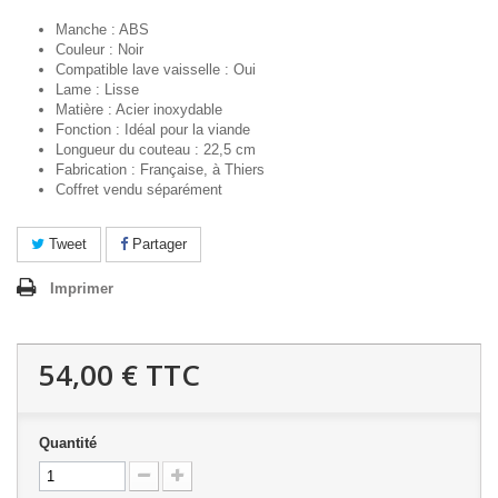
Manche : ABS
Couleur : Noir
Compatible lave vaisselle : Oui
Lame : Lisse
Matière : Acier inoxydable
Fonction : Idéal pour la viande
Longueur du couteau : 22,5 cm
Fabrication : Française, à Thiers
Coffret vendu séparément
Tweet
Partager
Imprimer
54,00 €
TTC
Quantité