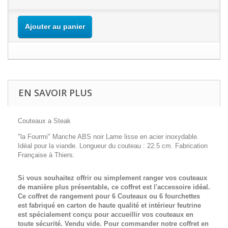
Ajouter au panier
EN SAVOIR PLUS
Couteaux a Steak
"la Fourmi" Manche ABS noir Lame lisse en acier inoxydable.
Idéal pour la viande. Longueur du couteau : 22.5 cm. Fabrication
Française à Thiers.
Si vous souhaitez offrir ou simplement ranger vos couteaux
de manière plus présentable, ce coffret est l'accessoire idéal.
Ce coffret de rangement pour 6 Couteaux ou 6 fourchettes
est fabriqué en carton de haute qualité et intérieur feutrine
est spécialement conçu pour accueillir vos couteaux en
toute sécurité. Vendu vide. Pour commander notre coffret en