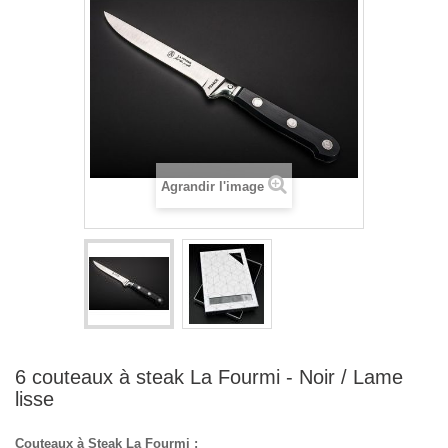
Agrandir l'image
6 couteaux à steak La Fourmi - Noir / Lame
lisse
Couteaux à Steak La Fourmi :