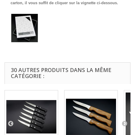
carton, il vous suffit de cliquer sur la vignette ci-dessous.
30 AUTRES PRODUITS DANS LA MÊME
CATÉGORIE :