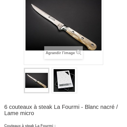
Agrandir l'image
6 couteaux à steak La Fourmi - Blanc nacré /
Lame micro
Couteaux à steak La Fourmi :