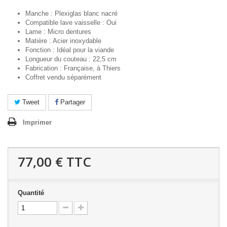
Manche : Plexiglas blanc nacré
Compatible lave vaisselle : Oui
Lame : Micro dentures
Matière : Acier inoxydable
Fonction : Idéal pour la viande
Longueur du couteau : 22,5 cm
Fabrication : Française, à Thiers
Coffret vendu séparément
Tweet
Partager
Imprimer
77,00 €
TTC
Quantité