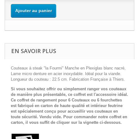
Ajouter au panier
EN SAVOIR PLUS
Couteaux à steak "la Fourmi" Manche en Plexiglas blanc nacré,
Lame micro denture en acier inoxydable. Idéal pour la viande.
Longueur du couteau : 22.5 cm. Fabrication Française à Thiers.
Si vous souhaitez offrir ou simplement ranger vos couteaux
de manière plus présentable, ce coffret est l'accessoire idéal.
Ce coffret de rangement pour 6 Couteaux ou 6 fourchettes
est fabriqué en carton de haute qualité et intérieur feutrine
est spécialement conçu pour accueillir vos couteaux en
toute sécurité. Vendu vide. Pour commander notre coffret en
carton, il vous suffit de cliquer sur la vignette ci-dessous.