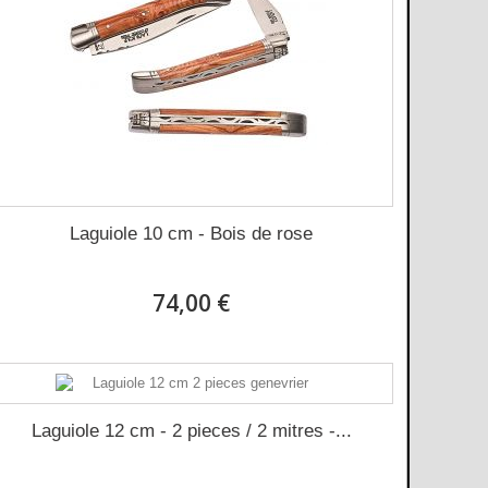
Laguiole 10 cm - Bois de rose
74,00 €
Laguiole 12 cm - 2 pieces / 2 mitres -...