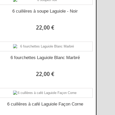
6 cuillères à soupe Laguiole - Noir
22,00 €
6 fourchettes Laguiole Blanc Marbré
22,00 €
6 cuillères à café Laguiole Façon Corne