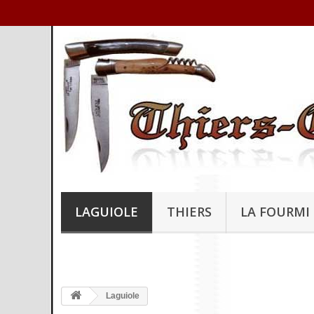
LAGUIOLE
THIERS
LA FOURMI
Laguiole