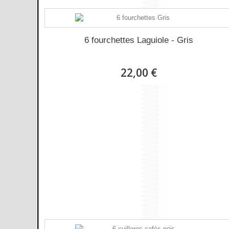
6 fourchettes Laguiole - Gris
22,00 €