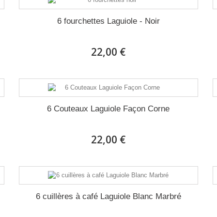
6 fourchettes Laguiole - Noir
22,00 €
6 Couteaux Laguiole Façon Corne
22,00 €
6 cuillères à café Laguiole Blanc Marbré