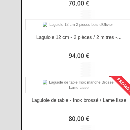
70,00 €
Laguiole 12 cm - 2 pièces / 2 mitres -...
94,00 €
PROMO 
Laguiole de table - Inox brossé / Lame lisse
80,00 €