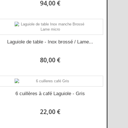
94,00 €
Laguiole de table - Inox brossé / Lame...
80,00 €
6 cuillères à café Laguiole - Gris
22,00 €