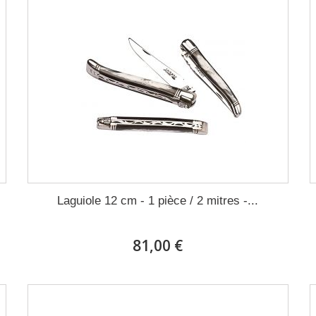
Laguiole 12 cm - 1 pièce / 2 mitres -...
81,00 €