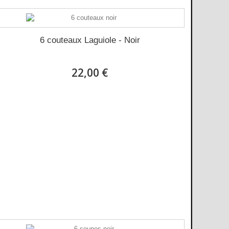
6 couteaux Laguiole - Noir
22,00 €