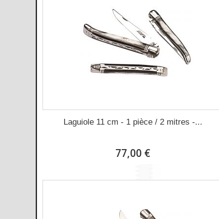
Laguiole 11 cm - 1 pièce / 2 mitres -...
77,00 €