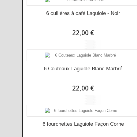
6 cuillères à café Laguiole - Noir
22,00 €
6 Couteaux Laguiole Blanc Marbré
22,00 €
6 fourchettes Laguiole Façon Corne