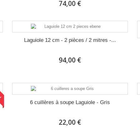
74,00 €
Laguiole 12 cm - 2 pièces / 2 mitres -...
94,00 €
!
6 cuillères à soupe Laguiole - Gris
22,00 €