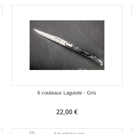
6 couteaux Laguiole - Gris
22,00 €