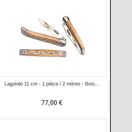
Laguiole 11 cm - 1 pièce / 2 mitres - Bois...
77,00 €