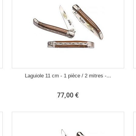
Laguiole 11 cm - 1 pièce / 2 mitres -...
77,00 €