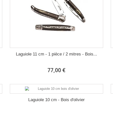
Laguiole 11 cm - 1 pièce / 2 mitres - Bois...
77,00 €
Laguiole 10 cm - Bois d'olivier