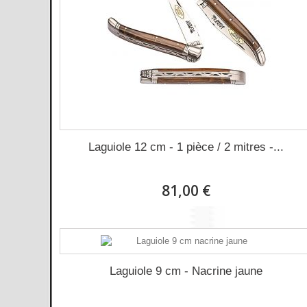
Laguiole 12 cm - 1 pièce / 2 mitres -...
81,00 €
Laguiole 9 cm - Nacrine jaune