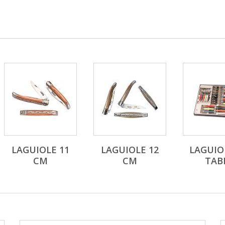
LAGUIOLE 11
LAGUIOLE 12
LAGUIO
CM
CM
TAB