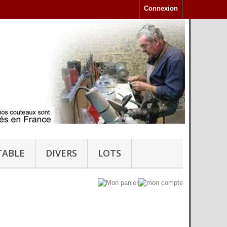
Connexion
TABLE
DIVERS
LOTS