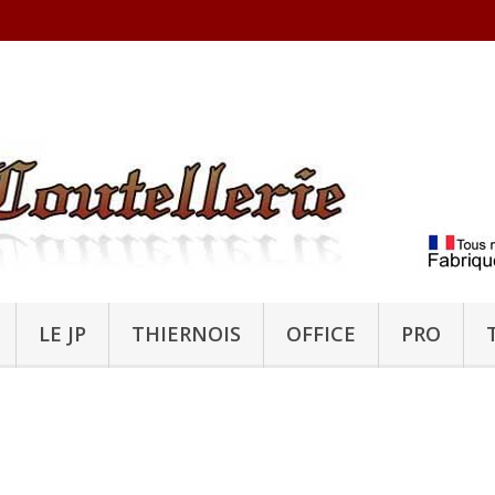
LE JP
THIERNOIS
OFFICE
PRO