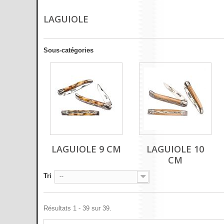
LAGUIOLE
Sous-catégories
LAGUIOLE 9 CM
LAGUIOLE 10
CM
Tri
--
Résultats 1 - 39 sur 39.