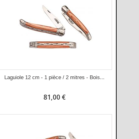
Laguiole 12 cm - 1 pièce / 2 mitres - Bois...
81,00 €