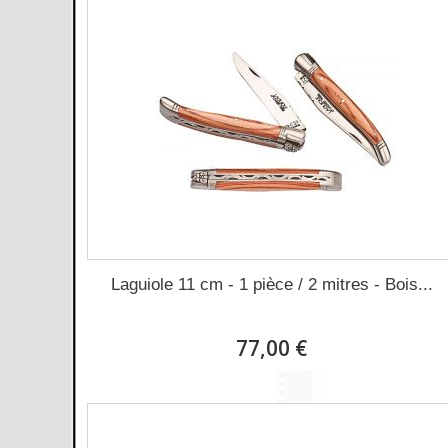
Laguiole 11 cm - 1 pièce / 2 mitres - Bois...
77,00 €