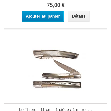
75,00 €
Ajouter au panier
Détails
Le Thiers - 11 cm - 1 pièce / 1 mitre -...