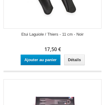
Etui Laguiole / Thiers - 11 cm - Noir
17,50 €
Ajouter au panier
Détails