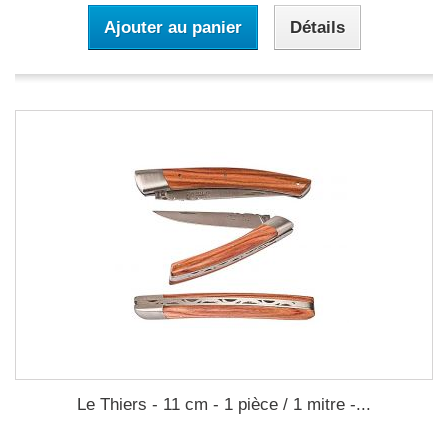
Ajouter au panier
Détails
Le Thiers - 11 cm - 1 pièce / 1 mitre -...