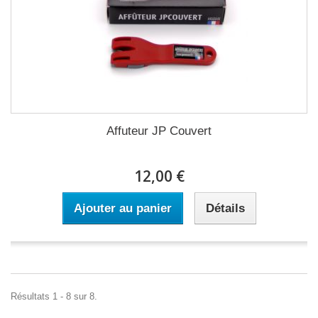
Affuteur JP Couvert
12,00 €
Ajouter au panier
Détails
Résultats 1 - 8 sur 8.