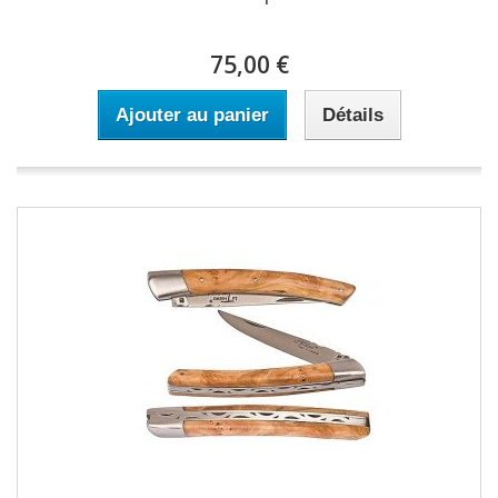
75,00 €
Ajouter au panier
Détails