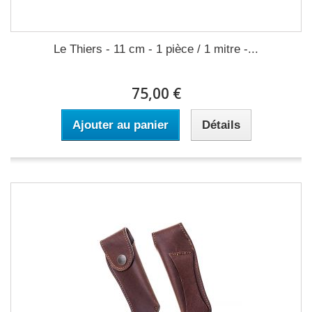
Le Thiers - 11 cm - 1 pièce / 1 mitre -...
75,00 €
Ajouter au panier
Détails