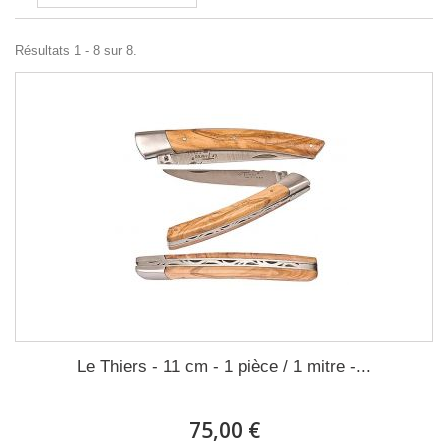
Résultats 1 - 8 sur 8.
Le Thiers - 11 cm - 1 pièce / 1 mitre -...
75,00 €