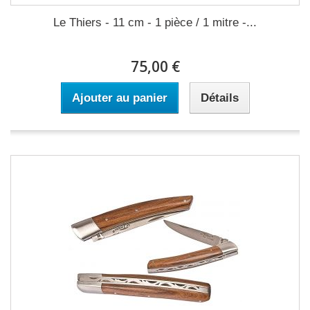
Le Thiers - 11 cm - 1 pièce / 1 mitre -...
75,00 €
Ajouter au panier
Détails