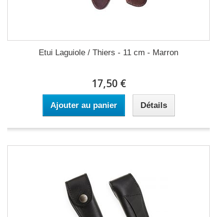
Etui Laguiole / Thiers - 11 cm - Marron
17,50 €
Ajouter au panier
Détails