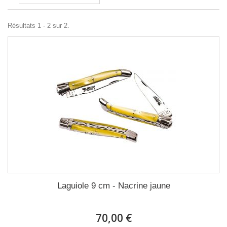
Résultats 1 - 2 sur 2.
Laguiole 9 cm - Nacrine jaune
70,00 €