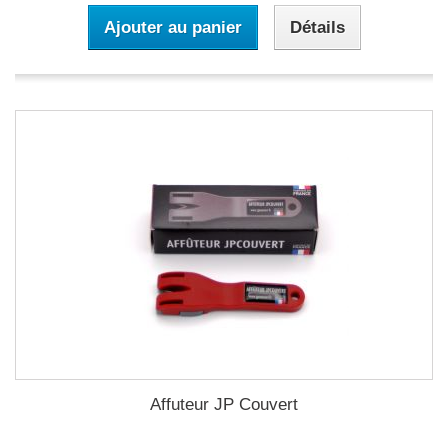
Ajouter au panier
Détails
Affuteur JP Couvert