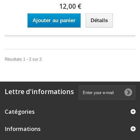
12,00 €
Ajouter au panier
Détails
Résultats 1 - 2 sur 2.
Lettre d'informations
Catégories
Informations