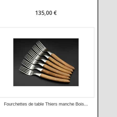
135,00 €
Fourchettes de table Thiers manche Bois...