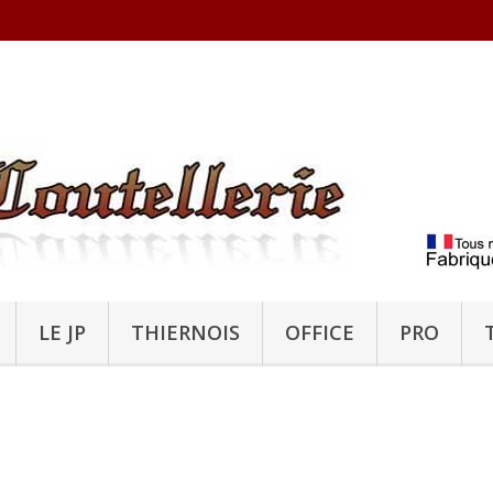
LE JP
THIERNOIS
OFFICE
PRO