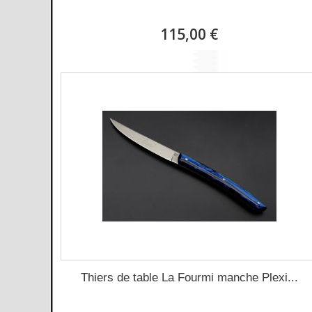
115,00 €
Thiers de table La Fourmi manche Plexi...