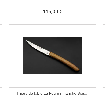
115,00 €
Thiers de table La Fourmi manche Bois...