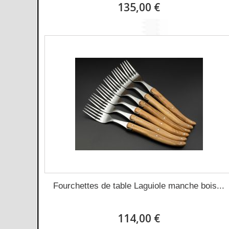
135,00 €
Fourchettes de table Laguiole manche bois...
114,00 €