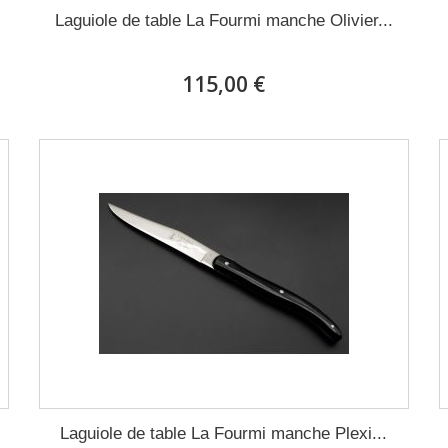
Laguiole de table La Fourmi manche Olivier...
115,00 €
Laguiole de table La Fourmi manche Plexi...