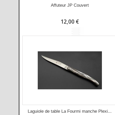
Affuteur JP Couvert
12,00 €
Laguiole de table La Fourmi manche Plexi...