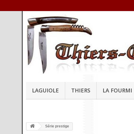
LAGUIOLE
THIERS
LA FOURMI
Série prestige