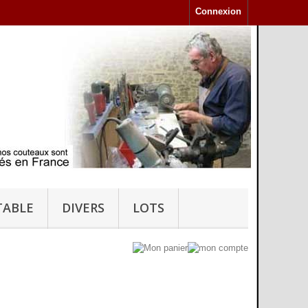
Connexion
TABLE
DIVERS
LOTS