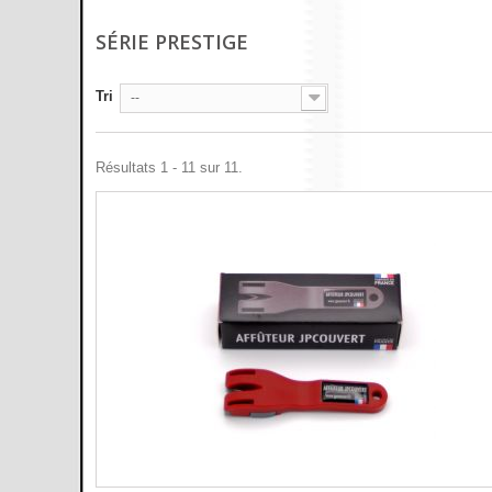
SÉRIE PRESTIGE
Tri
--
Résultats 1 - 11 sur 11.