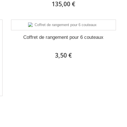
135,00 €
Coffret de rangement pour 6 couteaux
3,50 €