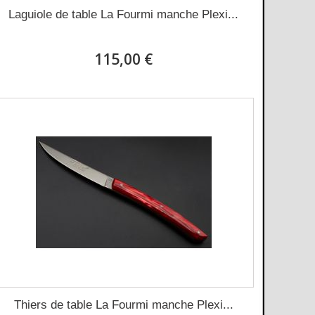
Laguiole de table La Fourmi manche Plexi...
115,00 €
Thiers de table La Fourmi manche Plexi...