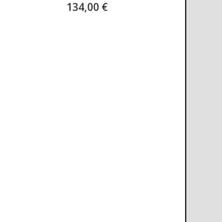
134,00 €