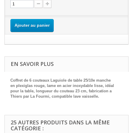
Ajouter au panier
EN SAVOIR PLUS
Coffret de 6 couteaux Laguiole de table 25/10e manche
en plexiglas rouge, lame en acier inoxydable lisse, idéal
pour la table, longueur du couteau 23 cm, fabrication a
Thiers par La Fourmi, compatible lave vaisselle.
25 AUTRES PRODUITS DANS LA MÊME
CATÉGORIE :