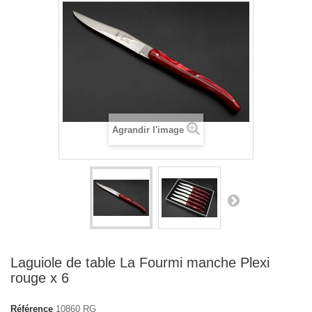
Agrandir l'image
Laguiole de table La Fourmi manche Plexi
rouge x 6
Référence
10860 RG