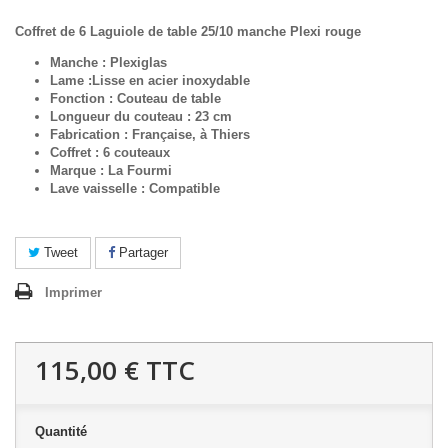
Coffret de 6 Laguiole de table 25/10 manche Plexi rouge
Manche : Plexiglas
Lame :Lisse en acier inoxydable
Fonction : Couteau de table
Longueur du couteau : 23 cm
Fabrication : Française, à Thiers
Coffret : 6 couteaux
Marque : La Fourmi
Lave vaisselle : Compatible
Tweet
Partager
Imprimer
115,00 €
TTC
Quantité