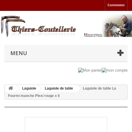
Connexion
MENU
Laguiole
Laguiole de table
Laguiole de table La
Fourmi manche Plexi rouge x 6