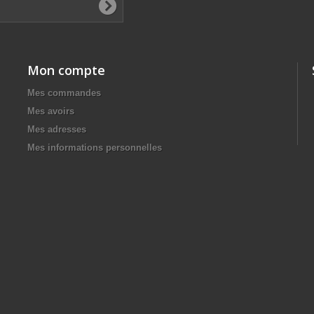
Mon compte
Mes commandes
Mes avoirs
Mes adresses
Mes informations personnelles