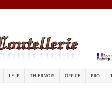
LE JP
THIERNOIS
OFFICE
PRO