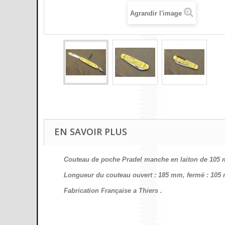
Agrandir l'image
EN SAVOIR PLUS
Couteau de poche Pradel manche en laiton de 105 m
Longueur du couteau ouvert : 185 mm, fermé : 105
Fabrication Française a Thiers .