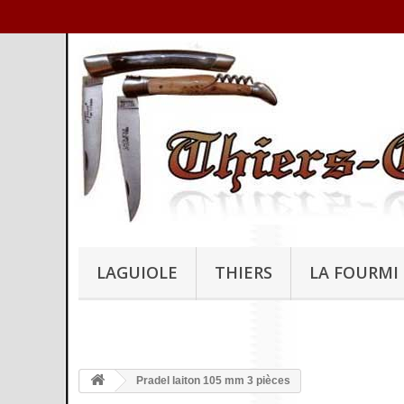
LAGUIOLE
THIERS
LA FOURMI
Pradel laiton 105 mm 3 pièces