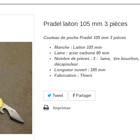
Pradel laiton 105 mm 3 pièces
Couteau de poche Pradel 105 mm 3 pièces
Manche : Laiton 105 mm
Lame : acier carbone 80 mm
Nombre de pièces : 3 : lame, tire bouchon,
décapsuleur .
Longueur ouvert : 185 mm
Fabrication : Thiers
Tweet
Partager
Imprimer