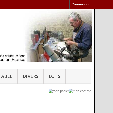
Connexion
TABLE
DIVERS
LOTS