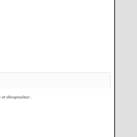
 et décapsuleur .