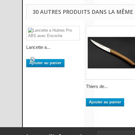
30 AUTRES PRODUITS DANS LA MÊME 
Lancette a...
Ajouter au panier
Thiers de...
Ajouter au panier