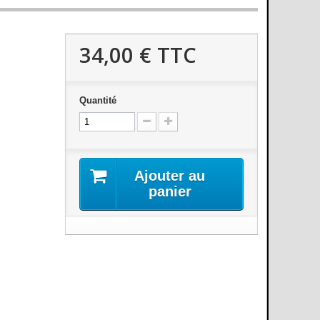
34,00 €
TTC
Quantité
Ajouter au
panier