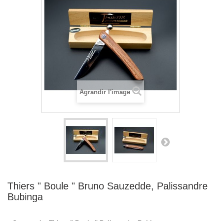
Agrandir l'image
Thiers " Boule " Bruno Sauzedde, Palissandre
Bubinga