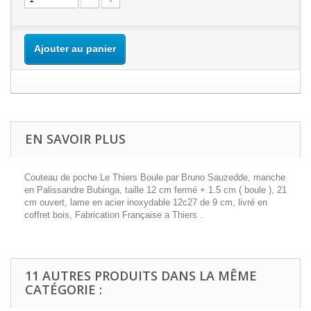
Ajouter au panier
EN SAVOIR PLUS
Couteau de poche Le Thiers Boule par Bruno Sauzedde, manche
en Palissandre Bubinga, taille 12 cm fermé + 1.5 cm ( boule ), 21
cm ouvert, lame en acier inoxydable 12c27 de 9 cm, livré en
coffret bois, Fabrication Française a Thiers .
11 AUTRES PRODUITS DANS LA MÊME
CATÉGORIE :