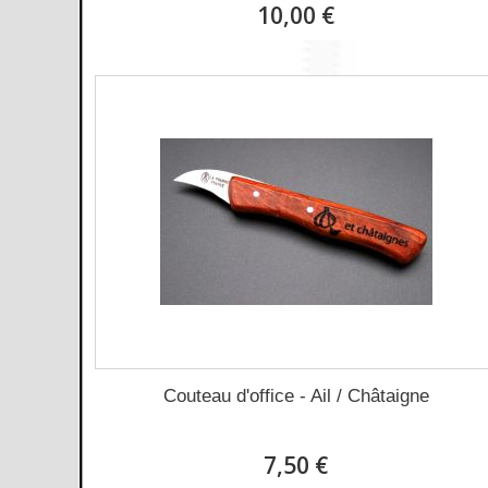
10,00 €
Couteau d'office - Ail / Châtaigne
7,50 €