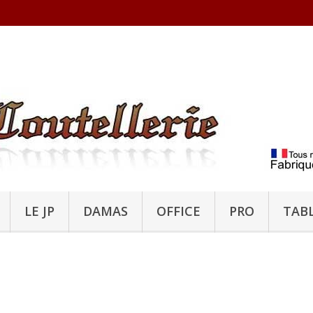
LE JP
DAMAS
OFFICE
PRO
TAB