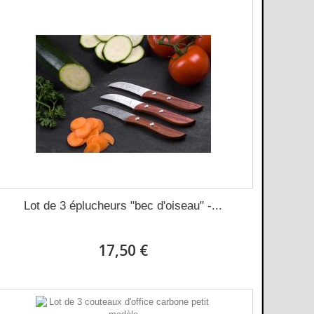
Lot de 3 éplucheurs "bec d'oiseau" -...
17,50 €