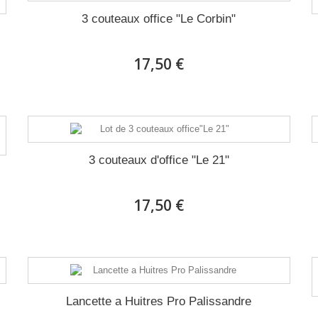
3 couteaux office "Le Corbin"
17,50 €
3 couteaux d'office "Le 21"
17,50 €
Lancette a Huitres Pro Palissandre