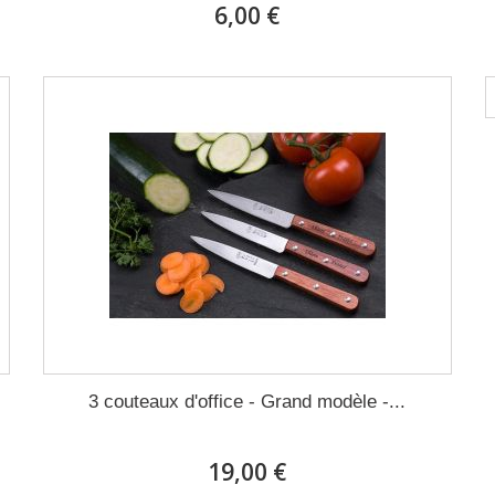
6,00 €
3 couteaux d'office - Grand modèle -...
19,00 €