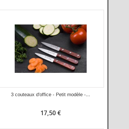
3 couteaux d'office - Petit modèle -...
17,50 €