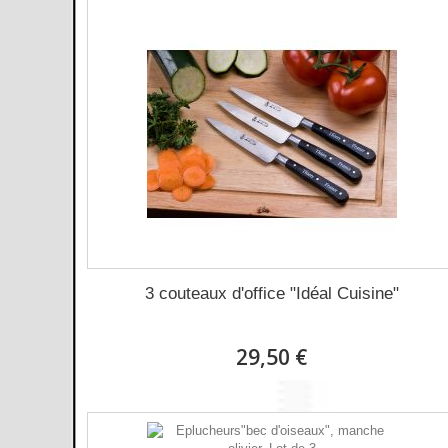
3 couteaux d'office "Idéal Cuisine"
29,50 €