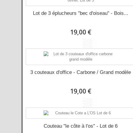
Lot de 3 éplucheurs "bec d'oiseau" - Bois...
19,00 €
3 couteaux d'office - Carbone / Grand modèle
19,00 €
Couteau "le côte à l'os" - Lot de 6