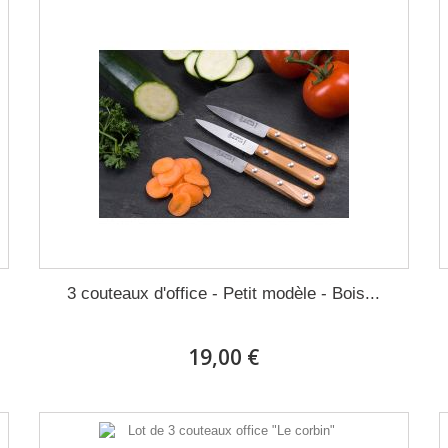
3 couteaux d'office - Petit modèle - Bois...
19,00 €