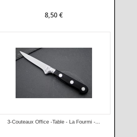
8,50 €
3-Couteaux Office -Table - La Fourmi -...