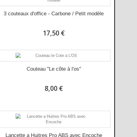
3 couteaux d'office - Carbone / Petit modèle
17,50 €
Couteau "Le côte à l'os"
8,00 €
Lancette a Huitres Pro ABS avec Encoche