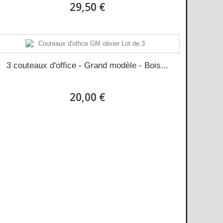
29,50 €
3 couteaux d'office - Grand modèle - Bois...
20,00 €