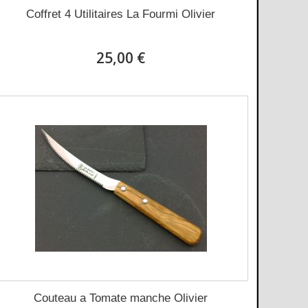
Coffret 4 Utilitaires La Fourmi Olivier
25,00 €
Couteau a Tomate manche Olivier