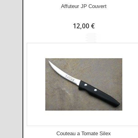
Affuteur JP Couvert
12,00 €
Couteau a Tomate Silex