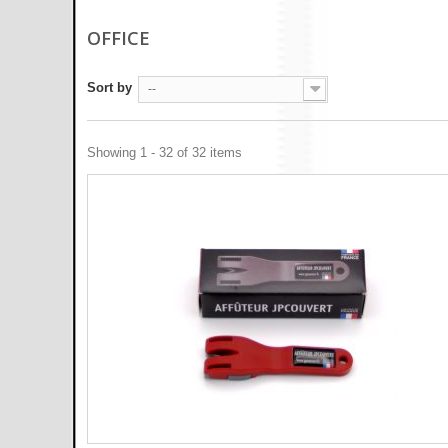
OFFICE
Sort by
--
Showing 1 - 32 of 32 items