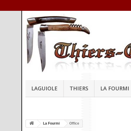
LAGUIOLE
THIERS
LA FOURMI
La Fourmi
Office