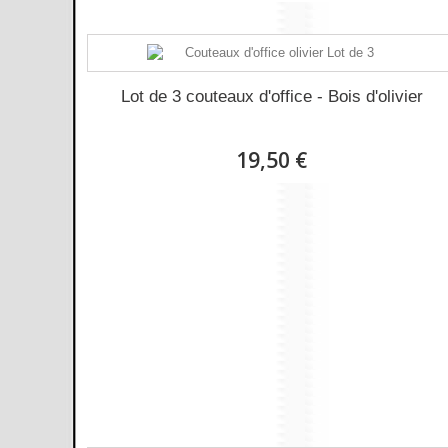
Lot de 3 couteaux d'office - Bois d'olivier
19,50 €