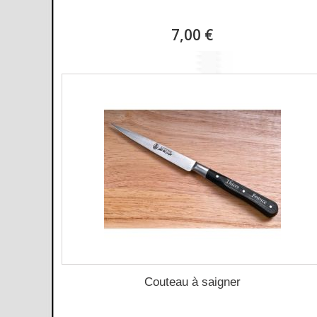
7,00 €
Couteau à saigner