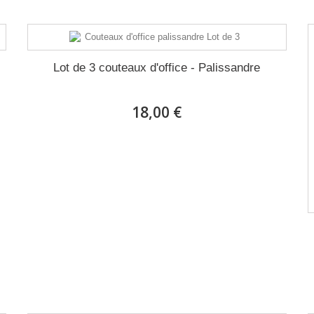
Lot de 3 couteaux d'office - Palissandre
18,00 €