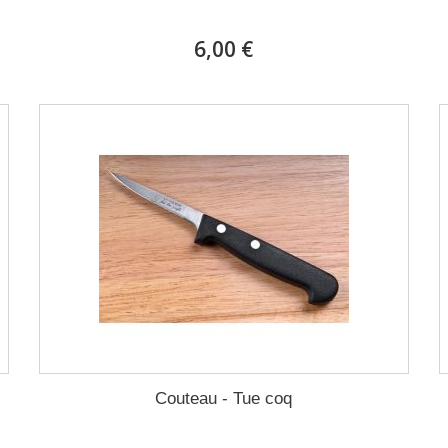
6,00 €
Couteau - Tue coq