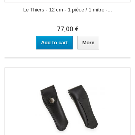
Le Thiers - 12 cm - 1 pièce / 1 mitre -...
77,00 €
Add to cart
More