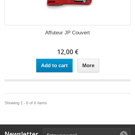
Affuteur JP Couvert
12,00 €
Add to cart
More
Showing 1 - 6 of 6 items
Newsletter