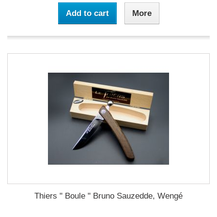
Add to cart
More
Thiers " Boule " Bruno Sauzedde, Wengé