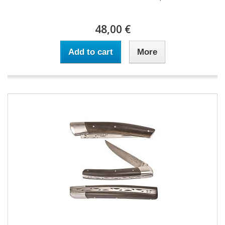
48,00 €
Add to cart
More