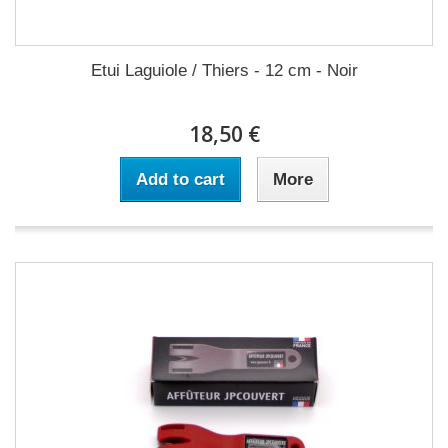
Etui Laguiole / Thiers - 12 cm - Noir
18,50 €
Add to cart
More