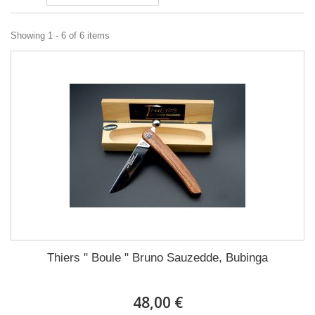
Showing 1 - 6 of 6 items
Thiers " Boule " Bruno Sauzedde, Bubinga
48,00 €