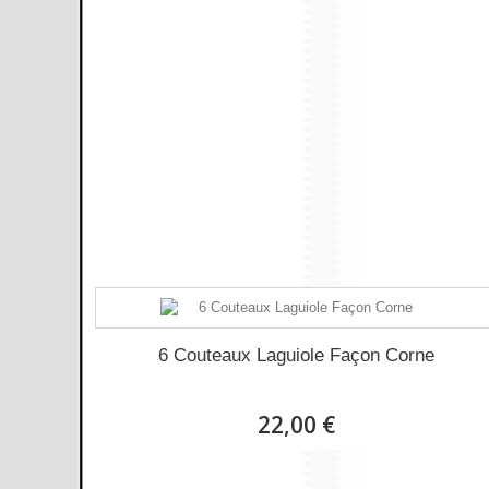
6 Couteaux Laguiole Façon Corne
22,00 €