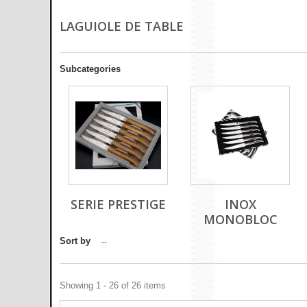
LAGUIOLE DE TABLE
Subcategories
SERIE PRESTIGE
INOX
MONOBLOC
Sort by
--
Showing 1 - 26 of 26 items