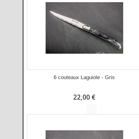
6 couteaux Laguiole - Gris
22,00 €