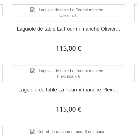
Laguiole de table La Fourmi manche Olivier...
115,00 €
Laguiole de table La Fourmi manche Plexi...
115,00 €