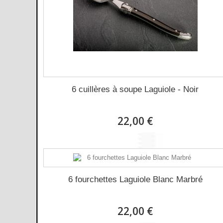
6 cuillères à soupe Laguiole - Noir
22,00 €
6 fourchettes Laguiole Blanc Marbré
22,00 €