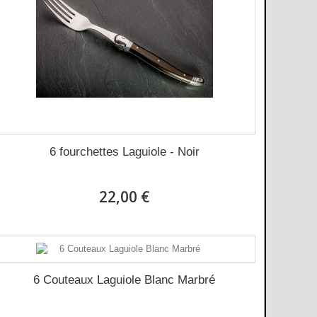
6 fourchettes Laguiole - Noir
22,00 €
6 Couteaux Laguiole Blanc Marbré