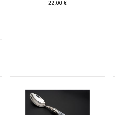
22,00 €