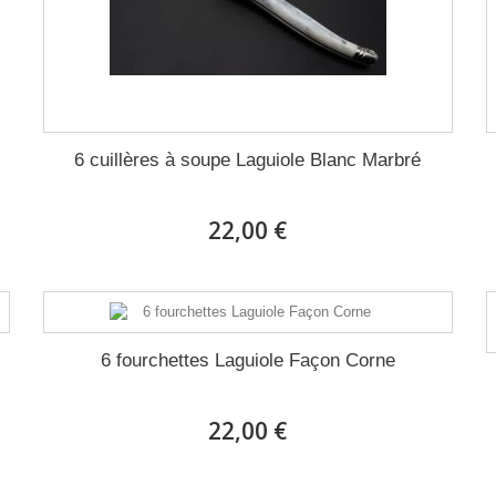
6 cuillères à soupe Laguiole Blanc Marbré
22,00 €
6 fourchettes Laguiole Façon Corne
22,00 €