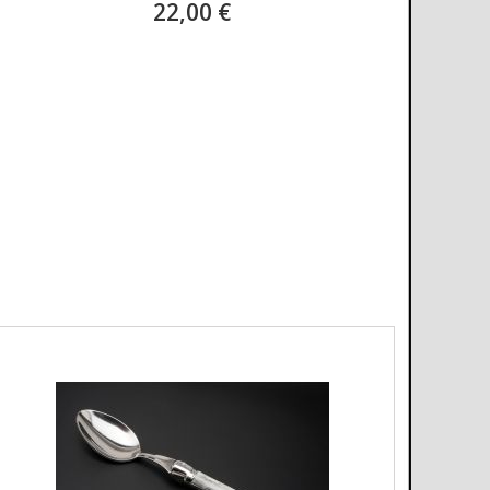
22,00 €