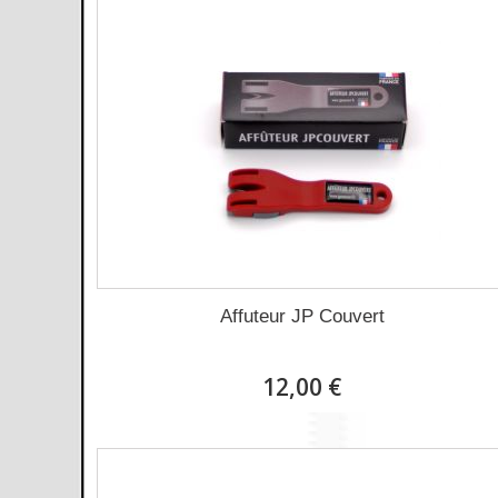
Affuteur JP Couvert
12,00 €