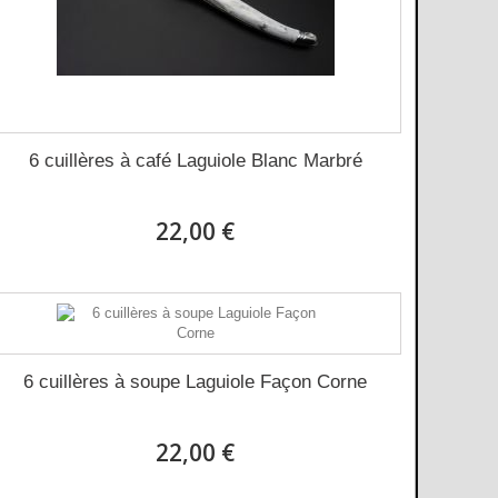
6 cuillères à café Laguiole Blanc Marbré
22,00 €
6 cuillères à soupe Laguiole Façon Corne
22,00 €