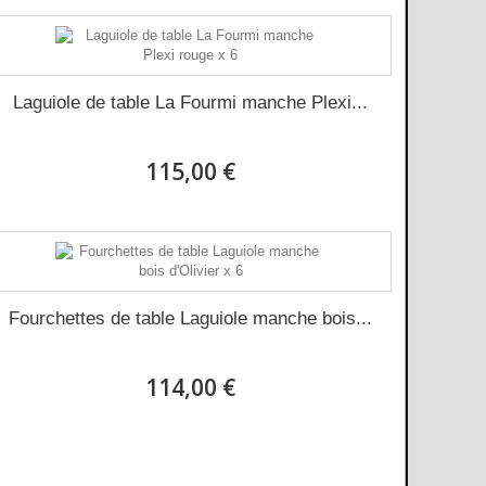
Laguiole de table La Fourmi manche Plexi...
115,00 €
Fourchettes de table Laguiole manche bois...
114,00 €