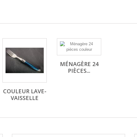
MÉNAGÈRE 24
PIÈCES...
COULEUR LAVE-
VAISSELLE