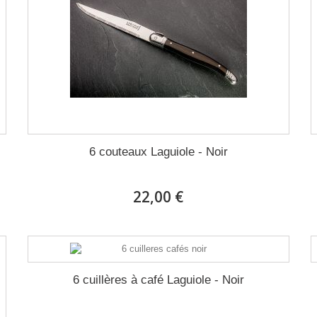
6 couteaux Laguiole - Noir
22,00 €
6 cuillères à café Laguiole - Noir