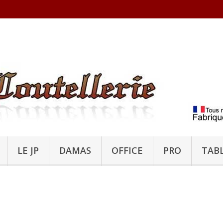
LE JP
DAMAS
OFFICE
PRO
TAB