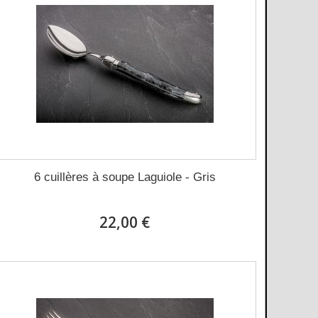
6 cuillères à soupe Laguiole - Gris
22,00 €