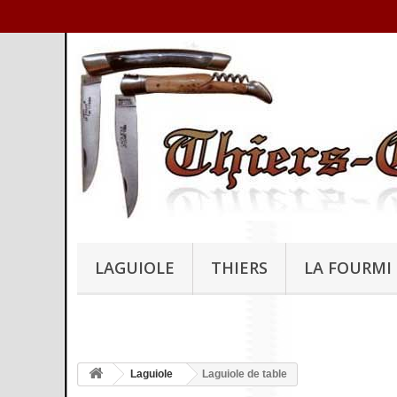
LAGUIOLE
THIERS
LA FOURMI
Laguiole
Laguiole de table