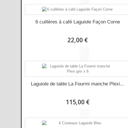
6 cuillères à café Laguiole Façon Corne
22,00 €
Laguiole de table La Fourmi manche Plexi...
115,00 €