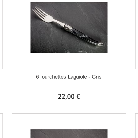
6 fourchettes Laguiole - Gris
22,00 €