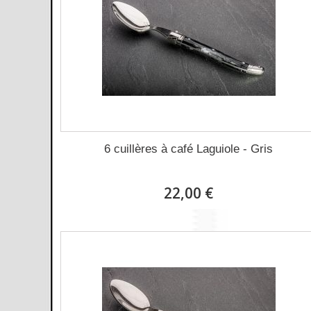
6 cuillères à café Laguiole - Gris
22,00 €